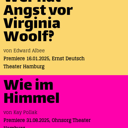
Angst vor
Virginia
Woolf?
von Edward Albee
Premiere 16.01.2025, Ernst Deutsch
Theater Hamburg
Wie im
Himmel
von Kay Pollak
Premiere 31.08.2025, Ohnsorg Theater