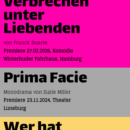
Verbrechen
unter
Liebenden
von Franck Duarte
Premiere 27.02.2026, Komödie
Winterhuder Fährhaus, Hamburg
Prima Facie
Monodrama von Suzie Miller
Premiere 23.11.2024, Theater
Lüneburg
Wer hat