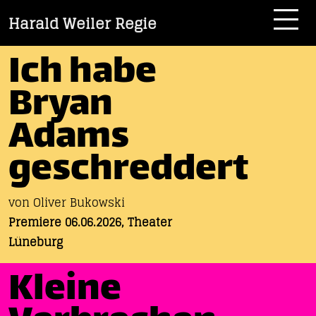
Harald Weiler Regie
Ich habe
Bryan
Adams
geschreddert
von Oliver Bukowski
Premiere 06.06.2026, Theater
Lüneburg
Kleine